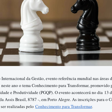
Internacional da Gestão, evento referência mundial nas áreas 
á neste ano o tema Conhecimento para Transformar, promovido
dade e Produtividade (PGQP). O evento acontecerá no dia 13 d
 Assis Brasil, 8787 -, em Porto Alegre. As inscrições para o 
 ser realizadas pelo
Conhecimento para Transformar
.