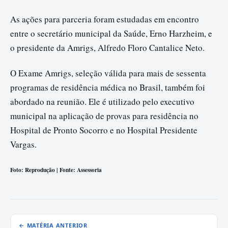
As ações para parceria foram estudadas em encontro
entre o secretário municipal da Saúde, Erno Harzheim, e
o presidente da Amrigs, Alfredo Floro Cantalice Neto.
O Exame Amrigs, seleção válida para mais de sessenta
programas de residência médica no Brasil, também foi
abordado na reunião. Ele é utilizado pelo executivo
municipal na aplicação de provas para residência no
Hospital de Pronto Socorro e no Hospital Presidente
Vargas.
Foto: Reprodução | Fonte: Assessoria
← MATÉRIA ANTERIOR