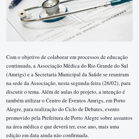
Com o objetivo de colaborar em processos de educação
continuada, a Associação Médica do Rio Grande do Sul
(Amrigs) e a Secretaria Municipal da Saúde se reuniram
na sede da Associação, nesta segunda-feira (26/02), para
discutir o tema. Além de aulas do projeto, a intenção é
também utilizar o Centro de Eventos Amrigs, em Porto
Alegre, para realização do Ciclo de Debates, evento
promovido pela Prefeitura de Porto Alegre sobre assuntos
na área médica e que deverá ter, esse ano, mais uma
edição em data ainda não confirmada.