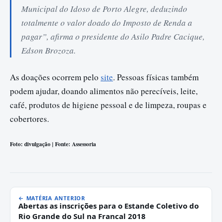
Municipal do Idoso de Porto Alegre, deduzindo
totalmente o valor doado do Imposto de Renda a
pagar”, afirma o presidente do Asilo Padre Cacique,
Edson Brozoza.
As doações ocorrem pelo
site
. Pessoas físicas também
podem ajudar, doando alimentos não perecíveis, leite,
café, produtos de higiene pessoal e de limpeza, roupas e
cobertores.
Foto: divulgação | Fonte: Assessoria
← MATÉRIA ANTERIOR
Abertas as inscrições para o Estande Coletivo do
Rio Grande do Sul na Francal 2018