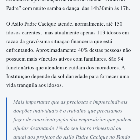
Padre” com muito samba e dança, das 14h30min às 17h.
O Asilo Padre Cacique atende, normalmente, até 150
idosos carentes, mas atualmente apenas 113 idosos em
razão da gravíssima situação financeira que está
enfrentando. Aproximadamente 40% destas pessoas não
possuem mais vínculos ativos com familiares. São 94
funcionários que atendem e cuidam dos moradores. A
Instituição depende da solidariedade para fornecer uma
vida tranquila aos idosos.
Mais importante que as preciosas e imprescindíveis
doações individuais é o trabalho que precisamos
fazer de conscientização dos empresários que podem
ajudar destinando 1% do seu lucro trimestral ou
anual aos projetos do Asilo Padre Cacique no Fundo