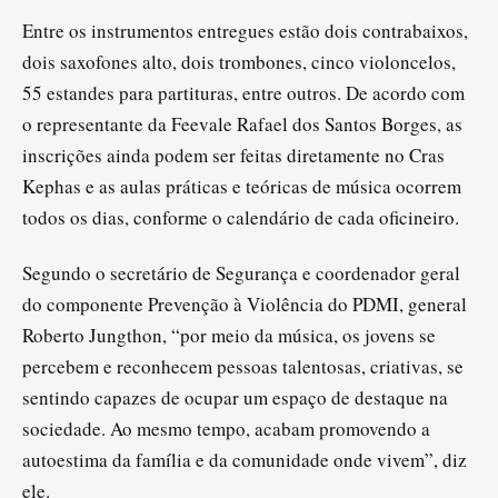
Entre os instrumentos entregues estão dois contrabaixos,
dois saxofones alto, dois trombones, cinco violoncelos,
55 estandes para partituras, entre outros. De acordo com
o representante da Feevale Rafael dos Santos Borges, as
inscrições ainda podem ser feitas diretamente no Cras
Kephas e as aulas práticas e teóricas de música ocorrem
todos os dias, conforme o calendário de cada oficineiro.
Segundo o secretário de Segurança e coordenador geral
do componente Prevenção à Violência do PDMI, general
Roberto Jungthon, “por meio da música, os jovens se
percebem e reconhecem pessoas talentosas, criativas, se
sentindo capazes de ocupar um espaço de destaque na
sociedade. Ao mesmo tempo, acabam promovendo a
autoestima da família e da comunidade onde vivem”, diz
ele.