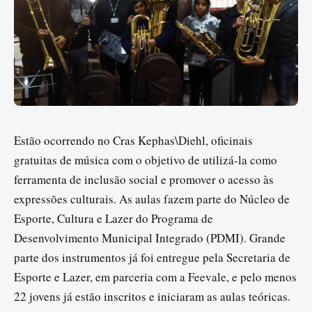
Estão ocorrendo no Cras Kephas\Diehl, oficinais
gratuitas de música com o objetivo de utilizá-la como
ferramenta de inclusão social e promover o acesso às
expressões culturais. As aulas fazem parte do Núcleo de
Esporte, Cultura e Lazer do Programa de
Desenvolvimento Municipal Integrado (PDMI). Grande
parte dos instrumentos já foi entregue pela Secretaria de
Esporte e Lazer, em parceria com a Feevale, e pelo menos
22 jovens já estão inscritos e iniciaram as aulas teóricas.