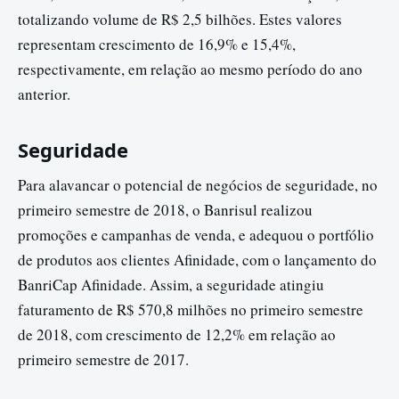
totalizando volume de R$ 2,5 bilhões. Estes valores
representam crescimento de 16,9% e 15,4%,
respectivamente, em relação ao mesmo período do ano
anterior.
Seguridade
Para alavancar o potencial de negócios de seguridade, no
primeiro semestre de 2018, o Banrisul realizou
promoções e campanhas de venda, e adequou o portfólio
de produtos aos clientes Afinidade, com o lançamento do
BanriCap Afinidade. Assim, a seguridade atingiu
faturamento de R$ 570,8 milhões no primeiro semestre
de 2018, com crescimento de 12,2% em relação ao
primeiro semestre de 2017.