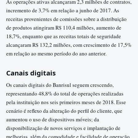
As operações ativas alcançaram 2,3 milhões de contratos,
incremento de 3,7% em relação a junho de 2017. As
receitas provenientes de comissões sobre a distribuição
de produtos atingiram R$ 110,4 milhões, aumento de
18,7%, enquanto que as receitas totais de seguridade
alcançaram R$ 132,2 milhões, com crescimento de 17,5%
em relação ao mesmo período do ano anterior.
Canais digitais
Os canais digitais do Banrisul seguem crescendo,
representando 48,8% do total de operações realizadas
pela instituição nos seis primeiros meses de 2018. Esse
cenário é reflexo da alteração do perfil do cliente, que
aumentou o uso de dispositivos móveis; da
disponibilização de novos serviços e implantação de
melhorias, além da comodidade e facilidade de operação