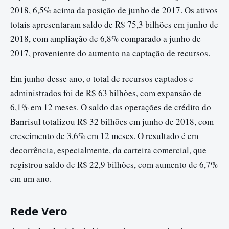
2018, 6,5% acima da posição de junho de 2017. Os ativos
totais apresentaram saldo de R$ 75,3 bilhões em junho de
2018, com ampliação de 6,8% comparado a junho de
2017, proveniente do aumento na captação de recursos.
Em junho desse ano, o total de recursos captados e
administrados foi de R$ 63 bilhões, com expansão de
6,1% em 12 meses. O saldo das operações de crédito do
Banrisul totalizou R$ 32 bilhões em junho de 2018, com
crescimento de 3,6% em 12 meses. O resultado é em
decorrência, especialmente, da carteira comercial, que
registrou saldo de R$ 22,9 bilhões, com aumento de 6,7%
em um ano.
Rede Vero