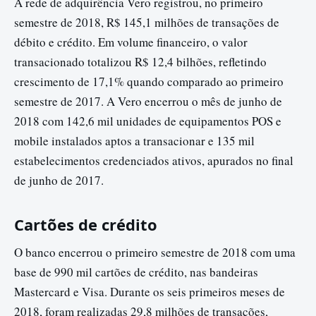
A rede de adquirência Vero registrou, no primeiro
semestre de 2018, R$ 145,1 milhões de transações de
débito e crédito. Em volume financeiro, o valor
transacionado totalizou R$ 12,4 bilhões, refletindo
crescimento de 17,1% quando comparado ao primeiro
semestre de 2017. A Vero encerrou o mês de junho de
2018 com 142,6 mil unidades de equipamentos POS e
mobile instalados aptos a transacionar e 135 mil
estabelecimentos credenciados ativos, apurados no final
de junho de 2017.
Cartões de crédito
O banco encerrou o primeiro semestre de 2018 com uma
base de 990 mil cartões de crédito, nas bandeiras
Mastercard e Visa. Durante os seis primeiros meses de
2018, foram realizadas 29,8 milhões de transações,