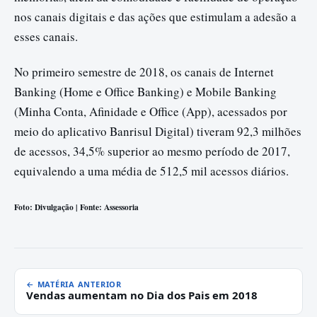
nos canais digitais e das ações que estimulam a adesão a
esses canais.
No primeiro semestre de 2018, os canais de Internet
Banking (Home e Office Banking) e Mobile Banking
(Minha Conta, Afinidade e Office (App), acessados por
meio do aplicativo Banrisul Digital) tiveram 92,3 milhões
de acessos, 34,5% superior ao mesmo período de 2017,
equivalendo a uma média de 512,5 mil acessos diários.
Foto: Divulgação | Fonte: Assessoria
← MATÉRIA ANTERIOR
Vendas aumentam no Dia dos Pais em 2018