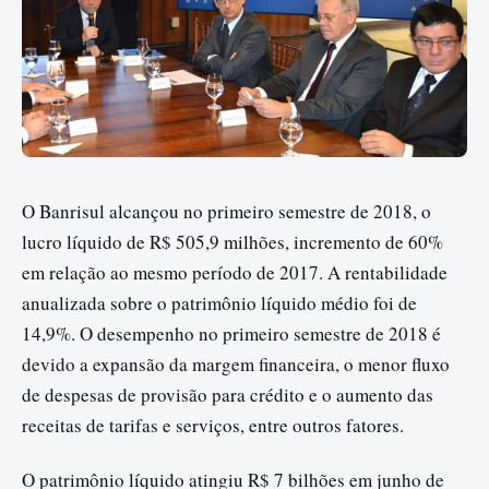
O Banrisul alcançou no primeiro semestre de 2018, o
lucro líquido de R$ 505,9 milhões, incremento de 60%
em relação ao mesmo período de 2017. A rentabilidade
anualizada sobre o patrimônio líquido médio foi de
14,9%. O desempenho no primeiro semestre de 2018 é
devido a expansão da margem financeira, o menor fluxo
de despesas de provisão para crédito e o aumento das
receitas de tarifas e serviços, entre outros fatores.
O patrimônio líquido atingiu R$ 7 bilhões em junho de