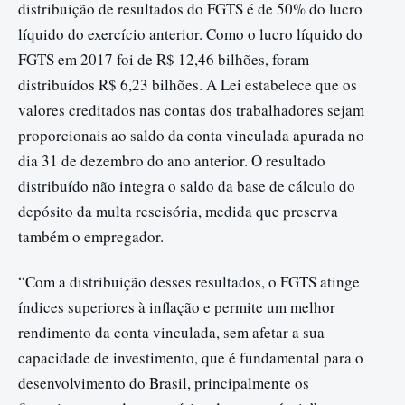
distribuição de resultados do FGTS é de 50% do lucro
líquido do exercício anterior. Como o lucro líquido do
FGTS em 2017 foi de R$ 12,46 bilhões, foram
distribuídos R$ 6,23 bilhões. A Lei estabelece que os
valores creditados nas contas dos trabalhadores sejam
proporcionais ao saldo da conta vinculada apurada no
dia 31 de dezembro do ano anterior. O resultado
distribuído não integra o saldo da base de cálculo do
depósito da multa rescisória, medida que preserva
também o empregador.
“Com a distribuição desses resultados, o FGTS atinge
índices superiores à inflação e permite um melhor
rendimento da conta vinculada, sem afetar a sua
capacidade de investimento, que é fundamental para o
desenvolvimento do Brasil, principalmente os