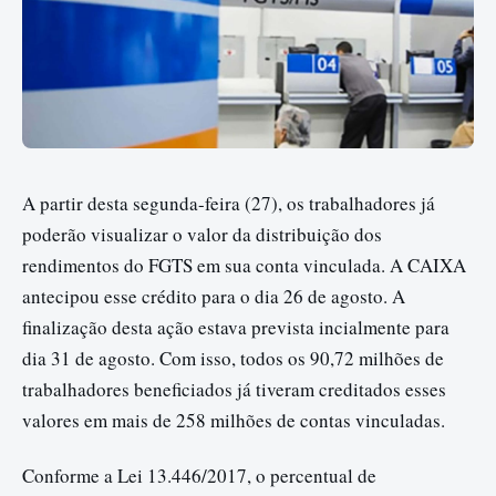
A partir desta segunda-feira (27), os trabalhadores já
poderão visualizar o valor da distribuição dos
rendimentos do FGTS em sua conta vinculada. A CAIXA
antecipou esse crédito para o dia 26 de agosto. A
finalização desta ação estava prevista incialmente para
dia 31 de agosto. Com isso, todos os 90,72 milhões de
trabalhadores beneficiados já tiveram creditados esses
valores em mais de 258 milhões de contas vinculadas.
Conforme a Lei 13.446/2017, o percentual de