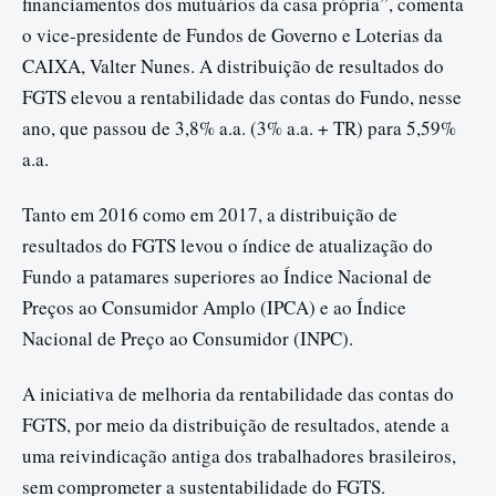
financiamentos dos mutuários da casa própria”, comenta
o vice-presidente de Fundos de Governo e Loterias da
CAIXA, Valter Nunes. A distribuição de resultados do
FGTS elevou a rentabilidade das contas do Fundo, nesse
ano, que passou de 3,8% a.a. (3% a.a. + TR) para 5,59%
a.a.
Tanto em 2016 como em 2017, a distribuição de
resultados do FGTS levou o índice de atualização do
Fundo a patamares superiores ao Índice Nacional de
Preços ao Consumidor Amplo (IPCA) e ao Índice
Nacional de Preço ao Consumidor (INPC).
A iniciativa de melhoria da rentabilidade das contas do
FGTS, por meio da distribuição de resultados, atende a
uma reivindicação antiga dos trabalhadores brasileiros,
sem comprometer a sustentabilidade do FGTS.