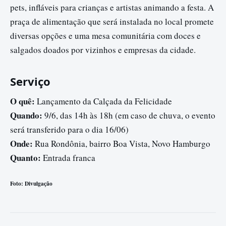
pets, infláveis para crianças e artistas animando a festa. A
praça de alimentação que será instalada no local promete
diversas opções e uma mesa comunitária com doces e
salgados doados por vizinhos e empresas da cidade.
Serviço
O quê:
Lançamento da Calçada da Felicidade
Quando:
9/6, das 14h às 18h (em caso de chuva, o evento
será transferido para o dia 16/06)
Onde:
Rua Rondônia, bairro Boa Vista, Novo Hamburgo
Quanto:
Entrada franca
Foto: Divulgação