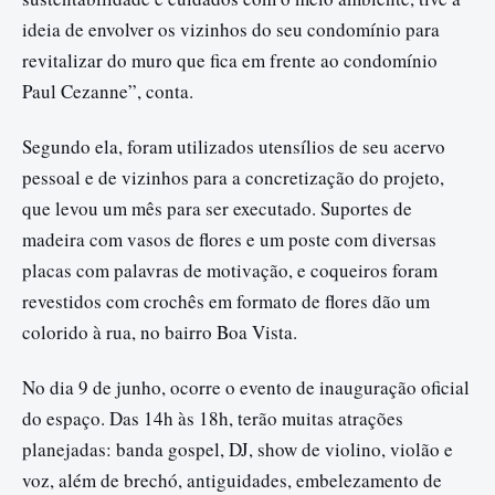
ideia de envolver os vizinhos do seu condomínio para
revitalizar do muro que fica em frente ao condomínio
Paul Cezanne”, conta.
Segundo ela, foram utilizados utensílios de seu acervo
pessoal e de vizinhos para a concretização do projeto,
que levou um mês para ser executado. Suportes de
madeira com vasos de flores e um poste com diversas
placas com palavras de motivação, e coqueiros foram
revestidos com crochês em formato de flores dão um
colorido à rua, no bairro Boa Vista.
No dia 9 de junho, ocorre o evento de inauguração oficial
do espaço. Das 14h às 18h, terão muitas atrações
planejadas: banda gospel, DJ, show de violino, violão e
voz, além de brechó, antiguidades, embelezamento de