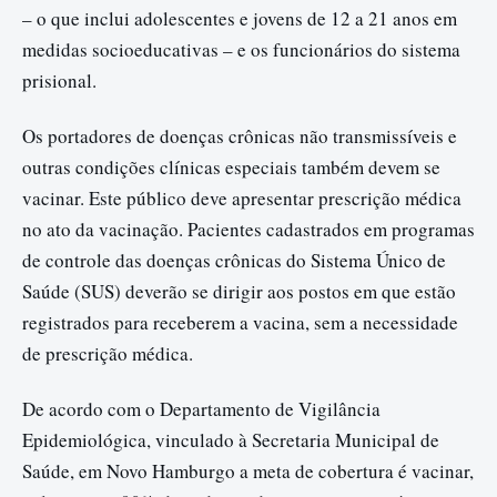
– o que inclui adolescentes e jovens de 12 a 21 anos em
medidas socioeducativas – e os funcionários do sistema
prisional.
Os portadores de doenças crônicas não transmissíveis e
outras condições clínicas especiais também devem se
vacinar. Este público deve apresentar prescrição médica
no ato da vacinação. Pacientes cadastrados em programas
de controle das doenças crônicas do Sistema Único de
Saúde (SUS) deverão se dirigir aos postos em que estão
registrados para receberem a vacina, sem a necessidade
de prescrição médica.
De acordo com o Departamento de Vigilância
Epidemiológica, vinculado à Secretaria Municipal de
Saúde, em Novo Hamburgo a meta de cobertura é vacinar,