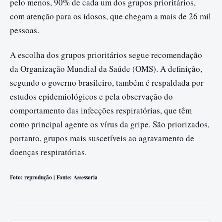
pelo menos, 90% de cada um dos grupos prioritários,
com atenção para os idosos, que chegam a mais de 26 mil
pessoas.
A escolha dos grupos prioritários segue recomendação
da Organização Mundial da Saúde (OMS). A definição,
segundo o governo brasileiro, também é respaldada por
estudos epidemiológicos e pela observação do
comportamento das infecções respiratórias, que têm
como principal agente os vírus da gripe. São priorizados,
portanto, grupos mais suscetíveis ao agravamento de
doenças respiratórias.
Foto: reprodução | Fonte: Assessoria