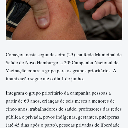
Começou nesta segunda-feira (23), na Rede Municipal de
Saúde de Novo Hamburgo, a 20ª Campanha Nacional de
Vacinação contra a gripe para os grupos prioritários. A
imunização segue até o dia
1 de junho
.
Integram o grupo prioritário da campanha pessoas a
partir de 60 anos, crianças de seis meses a menores de
cinco anos, trabalhadores de saúde, professores das redes
pública e privada, povos indígenas, gestantes, puérperas
(até 45 dias após o parto), pessoas privadas de liberdade