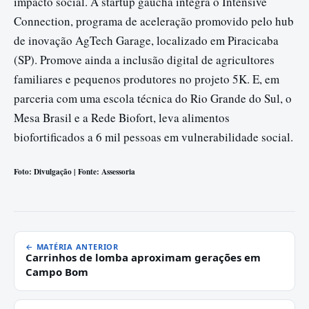
impacto social. A startup gaúcha integra o Intensive
Connection, programa de aceleração promovido pelo hub
de inovação AgTech Garage, localizado em Piracicaba
(SP). Promove ainda a inclusão digital de agricultores
familiares e pequenos produtores no projeto 5K. E, em
parceria com uma escola técnica do Rio Grande do Sul, o
Mesa Brasil e a Rede Biofort, leva alimentos
biofortificados a 6 mil pessoas em vulnerabilidade social.
Foto: Divulgação | Fonte: Assessoria
← MATÉRIA ANTERIOR
Carrinhos de lomba aproximam gerações em
Campo Bom