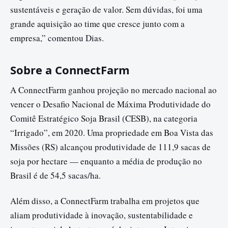
sustentáveis e geração de valor. Sem dúvidas, foi uma
grande aquisição ao time que cresce junto com a
empresa,” comentou Dias.
Sobre a ConnectFarm
A ConnectFarm ganhou projeção no mercado nacional ao
vencer o Desafio Nacional de Máxima Produtividade do
Comitê Estratégico Soja Brasil (CESB), na categoria
“Irrigado”, em 2020. Uma propriedade em Boa Vista das
Missões (RS) alcançou produtividade de 111,9 sacas de
soja por hectare — enquanto a média de produção no
Brasil é de 54,5 sacas/ha.
Além disso, a ConnectFarm trabalha em projetos que
aliam produtividade à inovação, sustentabilidade e