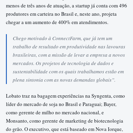
menos de três anos de atuação, a startup já conta com 496
produtores em carteira no Brasil e, neste ano, projeta
chegar a um aumento de 400% em atendimentos.
Chego motivado à ConnectFarm, que já tem um
trabalho de resultado em produtividade nas lavouras
brasileiras, com a missão de levar a empresa a novos
mercados. Os projetos de tecnologia de dados e
sustentabilidade com os quais trabalhamos estão em
plena sintonia com as novas demandas globais”.
Lobato traz na bagagem experiências na Syngenta, como
líder do mercado de soja no Brasil e Paraguai; Bayer,
como gerente de milho no mercado nacional, e
Monsanto, como gerente de marketing de biotecnologia
do grão. O executivo, que está baseado em Nova Iorque,