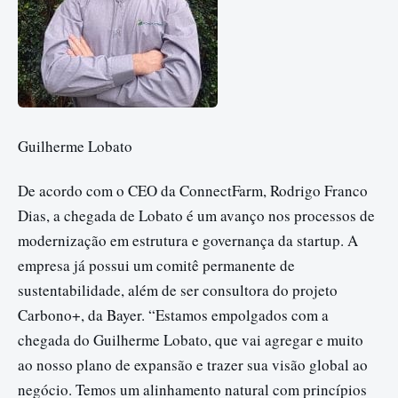
Guilherme Lobato
De acordo com o CEO da ConnectFarm, Rodrigo Franco
Dias, a chegada de Lobato é um avanço nos processos de
modernização em estrutura e governança da startup. A
empresa já possui um comitê permanente de
sustentabilidade, além de ser consultora do projeto
Carbono+, da Bayer. “Estamos empolgados com a
chegada do Guilherme Lobato, que vai agregar e muito
ao nosso plano de expansão e trazer sua visão global ao
negócio. Temos um alinhamento natural com princípios