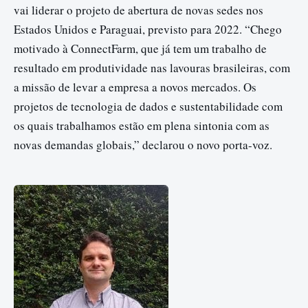
vai liderar o projeto de abertura de novas sedes nos
Estados Unidos e Paraguai, previsto para 2022. “Chego
motivado à ConnectFarm, que já tem um trabalho de
resultado em produtividade nas lavouras brasileiras, com
a missão de levar a empresa a novos mercados. Os
projetos de tecnologia de dados e sustentabilidade com
os quais trabalhamos estão em plena sintonia com as
novas demandas globais,” declarou o novo porta-voz.