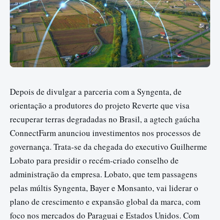
Depois de divulgar a parceria com a Syngenta, de
orientação a produtores do projeto Reverte que visa
recuperar terras degradadas no Brasil, a agtech gaúcha
ConnectFarm anunciou investimentos nos processos de
governança. Trata-se da chegada do executivo Guilherme
Lobato para presidir o recém-criado conselho de
administração da empresa. Lobato, que tem passagens
pelas múltis Syngenta, Bayer e Monsanto, vai liderar o
plano de crescimento e expansão global da marca, com
foco nos mercados do Paraguai e Estados Unidos. Com