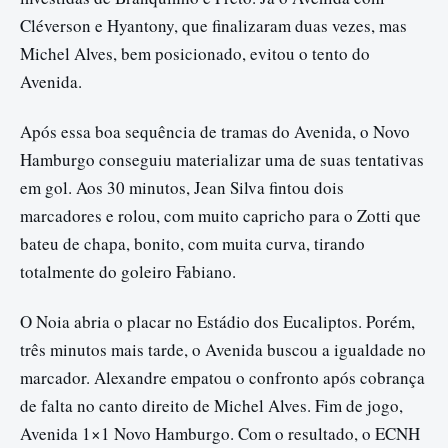
Cléverson e Hyantony, que finalizaram duas vezes, mas
Michel Alves, bem posicionado, evitou o tento do
Avenida.
Após essa boa sequência de tramas do Avenida, o Novo
Hamburgo conseguiu materializar uma de suas tentativas
em gol. Aos 30 minutos, Jean Silva fintou dois
marcadores e rolou, com muito capricho para o Zotti que
bateu de chapa, bonito, com muita curva, tirando
totalmente do goleiro Fabiano.
O Noia abria o placar no Estádio dos Eucaliptos. Porém,
três minutos mais tarde, o Avenida buscou a igualdade no
marcador. Alexandre empatou o confronto após cobrança
de falta no canto direito de Michel Alves. Fim de jogo,
Avenida 1×1 Novo Hamburgo. Com o resultado, o ECNH