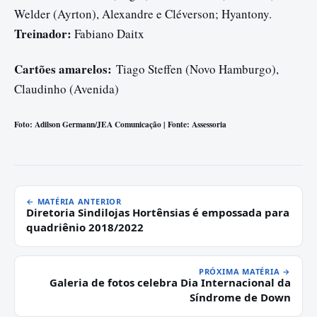
Welder (Ayrton), Alexandre e Cléverson; Hyantony.
Treinador:
Fabiano Daitx
Cartões amarelos:
Tiago Steffen (Novo Hamburgo),
Claudinho (Avenida)
Foto: Adilson Germann/JEA Comunicação | Fonte: Assessoria
← MATÉRIA ANTERIOR
Diretoria Sindilojas Hortênsias é empossada para
quadriênio 2018/2022
PRÓXIMA MATÉRIA →
Galeria de fotos celebra Dia Internacional da
Síndrome de Down