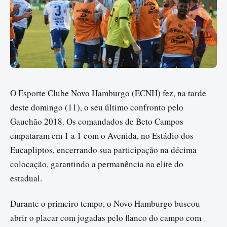
O Esporte Clube Novo Hamburgo (ECNH) fez, na tarde
deste domingo (11), o seu último confronto pelo
Gauchão 2018. Os comandados de Beto Campos
empataram em 1 a 1 com o Avenida, no Estádio dos
Eucapliptos, encerrando sua participação na décima
colocação, garantindo a permanência na elite do
estadual.
Durante o primeiro tempo, o Novo Hamburgo buscou
abrir o placar com jogadas pelo flanco do campo com