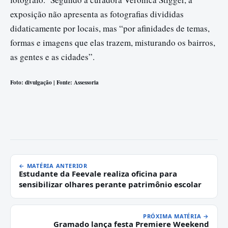
exposição não apresenta as fotografias divididas
didaticamente por locais, mas “por afinidades de temas,
formas e imagens que elas trazem, misturando os bairros,
as gentes e as cidades”.
Foto: divulgação | Fonte: Assessoria
← MATÉRIA ANTERIOR
Estudante da Feevale realiza oficina para
sensibilizar olhares perante patrimônio escolar
PRÓXIMA MATÉRIA →
Gramado lança festa Premiere Weekend