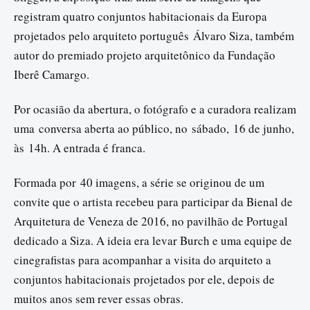
registram quatro conjuntos habitacionais da Europa
projetados pelo arquiteto português Álvaro Siza, também
autor do premiado projeto arquitetônico da Fundação
Iberê Camargo.
Por ocasião da abertura, o fotógrafo e a curadora realizam
uma conversa aberta ao público, no
sábado
,
16 de junho
,
às 14h. A entrada é franca.
Formada por 40 imagens, a série se originou de um
convite que o artista recebeu para participar da Bienal de
Arquitetura de Veneza de 2016, no pavilhão de Portugal
dedicado a Siza. A ideia era levar Burch e uma equipe de
cinegrafistas para acompanhar a visita do arquiteto a
conjuntos habitacionais projetados por ele, depois de
muitos anos sem rever essas obras.