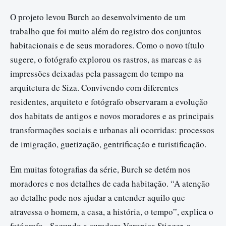
O projeto levou Burch ao desenvolvimento de um
trabalho que foi muito além do registro dos conjuntos
habitacionais e de seus moradores. Como o novo título
sugere, o fotógrafo explorou os rastros, as marcas e as
impressões deixadas pela passagem do tempo na
arquitetura de Siza. Convivendo com diferentes
residentes, arquiteto e fotógrafo observaram a evolução
dos habitats de antigos e novos moradores e as principais
transformações sociais e urbanas ali ocorridas: processos
de imigração, guetização, gentrificação e turistificação.
Em muitas fotografias da série, Burch se detém nos
moradores e nos detalhes de cada habitação. “A atenção
ao detalhe pode nos ajudar a entender aquilo que
atravessa o homem, a casa, a história, o tempo”, explica o
fotógrafo. Segundo a curadora Veronica Stigger, a