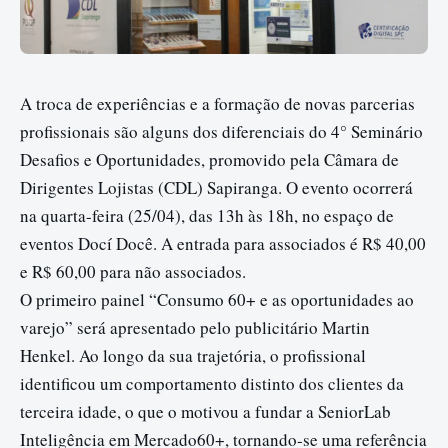
A troca de experiências e a formação de novas parcerias
profissionais são alguns dos diferenciais do 4° Seminário
Desafios e Oportunidades, promovido pela Câmara de
Dirigentes Lojistas (CDL) Sapiranga. O evento ocorrerá
na quarta-feira (25/04), das 13h às 18h, no espaço de
eventos Docí Docê. A entrada para associados é R$ 40,00
e R$ 60,00 para não associados.
O primeiro painel “Consumo 60+ e as oportunidades ao
varejo” será apresentado pelo publicitário Martin
Henkel. Ao longo da sua trajetória, o profissional
identificou um comportamento distinto dos clientes da
terceira idade, o que o motivou a fundar a SeniorLab
Inteligência em Mercado60+, tornando-se uma referência