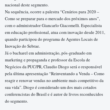
nacional deste segmento.
Na sequência, ocorre a palestra “Cenários para 2020 –
Como se preparar para o mercado dos próximos anos”,
com o administrador Giancarlo Giacomelli. Especialista
em educação profissional, atua com inovação desde 2011,
quando participou do programa de Agentes Locais de
Inovação do Sebrae.
Já o bacharel em administração, pós-graduado em
marketing e propaganda e professor da Escola de
Negócios da PUC/PR, Claudio Diogo será o responsável
pela última apresentação “Reinventando a Venda – Como
reagir e renovar vendas no ambiente mais competitivo da
sua vida”. Diogo é considerado um dos mais cotados
conferencistas do Brasil e é autor de livros reconhecidos
do segmento.