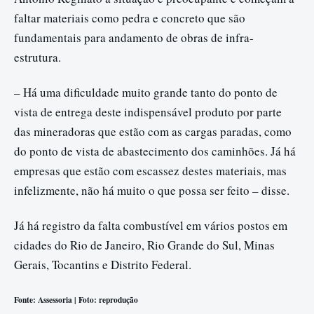
faltar materiais como pedra e concreto que são
fundamentais para andamento de obras de infra-
estrutura.
– Há uma dificuldade muito grande tanto do ponto de
vista de entrega deste indispensável produto por parte
das mineradoras que estão com as cargas paradas, como
do ponto de vista de abastecimento dos caminhões. Já há
empresas que estão com escassez destes materiais, mas
infelizmente, não há muito o que possa ser feito – disse.
Já há registro da falta combustível em vários postos em
cidades do Rio de Janeiro, Rio Grande do Sul, Minas
Gerais, Tocantins e Distrito Federal.
Fonte: Assessoria | Foto: reprodução