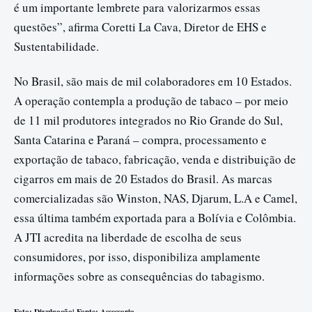
é um importante lembrete para valorizarmos essas
questões”, afirma Coretti La Cava, Diretor de EHS e
Sustentabilidade.
No Brasil, são mais de mil colaboradores em 10 Estados.
A operação contempla a produção de tabaco – por meio
de 11 mil produtores integrados no Rio Grande do Sul,
Santa Catarina e Paraná – compra, processamento e
exportação de tabaco, fabricação, venda e distribuição de
cigarros em mais de 20 Estados do Brasil. As marcas
comercializadas são Winston, NAS, Djarum, L.A e Camel,
essa última também exportada para a Bolívia e Colômbia.
A JTI acredita na liberdade de escolha de seus
consumidores, por isso, disponibiliza amplamente
informações sobre as consequências do tabagismo.
Foto: Divulgação| Fonte: Assessoria