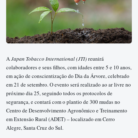
A
Japan Tobacco International (JTI)
reunirá
colaboradores e seus filhos, com idades entre 5 e 10 anos,
em ação de conscientização do Dia da Árvore, celebrado
em 21 de setembro. O evento será realizado ao ar livre no
próximo dia 25, seguindo todos os protocolos de
segurança, e contará com o plantio de 300 mudas no
Centro de Desenvolvimento Agronômico e Treinamento
em Extensão Rural (ADET) – localizado em Cerro
Alegre, Santa Cruz do Sul.