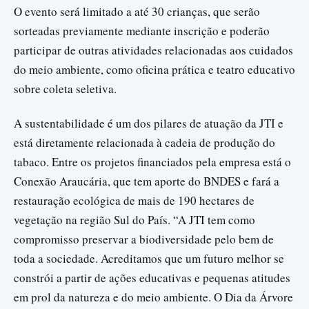
O evento será limitado a até 30 crianças, que serão
sorteadas previamente mediante inscrição e poderão
participar de outras atividades relacionadas aos cuidados
do meio ambiente, como oficina prática e teatro educativo
sobre coleta seletiva.
A sustentabilidade é um dos pilares de atuação da JTI e
está diretamente relacionada à cadeia de produção do
tabaco. Entre os projetos financiados pela empresa está o
Conexão Araucária, que tem aporte do BNDES e fará a
restauração ecológica de mais de 190 hectares de
vegetação na região Sul do País. “A JTI tem como
compromisso preservar a biodiversidade pelo bem de
toda a sociedade. Acreditamos que um futuro melhor se
constrói a partir de ações educativas e pequenas atitudes
em prol da natureza e do meio ambiente. O Dia da Árvore