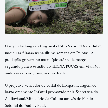
O segundo-longa metragem da Pátio Vazio, “Despedida”,
iniciou as filmagens na última semana em Pelotas. A
produção gravará no município até 09 de março,
seguindo para o estúdio do TECNA PUCRS em Viamão,
onde encerra as gravações no dia 16.
O projeto é vencedor de edital de Longa-metragem de
baixo orçamento Infantil promovido pela Secretaria do
Audiovisual/Ministério da Cultura através do Fundo
Setorial do Audiovisual.