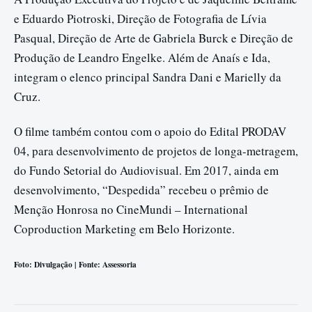
e Eduardo Piotroski, Direção de Fotografia de Lívia
Pasqual, Direção de Arte de Gabriela Burck e Direção de
Produção de Leandro Engelke. Além de Anaís e Ida,
integram o elenco principal Sandra Dani e Marielly da
Cruz.
O filme também contou com o apoio do Edital PRODAV
04, para desenvolvimento de projetos de longa-metragem,
do Fundo Setorial do Audiovisual. Em 2017, ainda em
desenvolvimento, “Despedida” recebeu o prêmio de
Menção Honrosa no CineMundi – International
Coproduction Marketing em Belo Horizonte.
Foto: Divulgação | Fonte: Assessoria