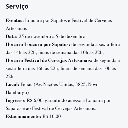
Serviço
Eventos:
Loucura por Sapatos e Festival de Cervejas
Artesanais
Data:
25 de novembro a 5 de dezembro
Horário Loucura por Sapatos:
de segunda a sexta-feira
das 14h às 22h; finais de semana das 10h às 22h;
Horário Festival de Cervejas Artesanais:
de segunda a
sexta-feira das 16h às 22h; finais de semana das 10h às
22h;
Local:
Fenac (Av. Nações Unidas, 3825, Novo
Hamburgo)
Ingresso:
R$ 6,00, garantindo acesso à Loucura por
Sapatos e ao Festival de Cervejas Artesanais.
Estacionamento:
R$ 10,00