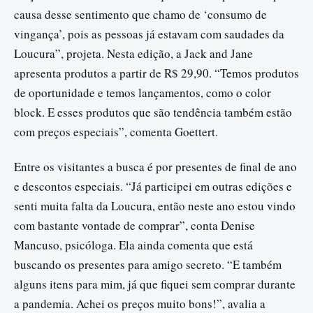
causa desse sentimento que chamo de ‘consumo de
vingança’, pois as pessoas já estavam com saudades da
Loucura”, projeta. Nesta edição, a Jack and Jane
apresenta produtos a partir de R$ 29,90. “Temos produtos
de oportunidade e temos lançamentos, como o color
block. E esses produtos que são tendência também estão
com preços especiais”, comenta Goettert.
Entre os visitantes a busca é por presentes de final de ano
e descontos especiais. “Já participei em outras edições e
senti muita falta da Loucura, então neste ano estou vindo
com bastante vontade de comprar”, conta Denise
Mancuso, psicóloga. Ela ainda comenta que está
buscando os presentes para amigo secreto. “E também
alguns itens para mim, já que fiquei sem comprar durante
a pandemia. Achei os preços muito bons!”, avalia a