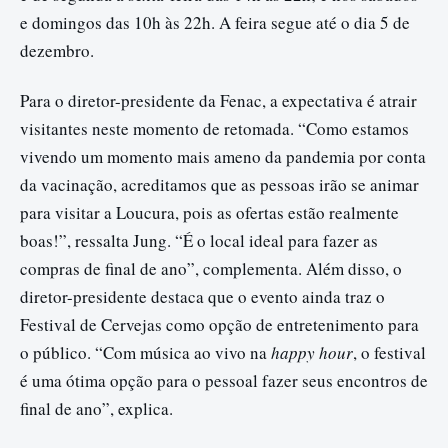
e domingos das 10h às 22h. A feira segue até o dia 5 de
dezembro.
Para o diretor-presidente da Fenac, a expectativa é atrair
visitantes neste momento de retomada. “Como estamos
vivendo um momento mais ameno da pandemia por conta
da vacinação, acreditamos que as pessoas irão se animar
para visitar a Loucura, pois as ofertas estão realmente
boas!”, ressalta Jung. “É o local ideal para fazer as
compras de final de ano”, complementa. Além disso, o
diretor-presidente destaca que o evento ainda traz o
Festival de Cervejas como opção de entretenimento para
o público. “Com música ao vivo na
happy hour
, o festival
é uma ótima opção para o pessoal fazer seus encontros de
final de ano”, explica.