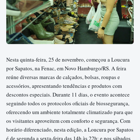
Nesta quinta-feira, 25 de novembro, começou a Loucura
por Sapatos, na Fenac, em Novo Hamburgo/RS. A feira
reúne diversas marcas de calçados, bolsas, roupas e
acessórios, apresentando tendências e produtos com
descontos especiais. Durante 11 dias, o evento acontece
seguindo todos os protocolos oficiais de biossegurança,
oferecendo um ambiente totalmente climatizado para que
os visitantes aproveitem com conforto e segurança. Com
horário diferenciado, nesta edição, a Loucura por Sapatos
é de segunda a sexta-feira das 14h às 22h; e nos sábados