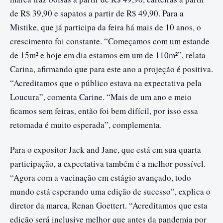
de R$ 39,90 e sapatos a partir de R$ 49,90. Para a
Mistike, que já participa da feira há mais de 10 anos, o
crescimento foi constante. “Começamos com um estande
de 15m² e hoje em dia estamos em um de 110m²”, relata
Carina, afirmando que para este ano a projeção é positiva.
“Acreditamos que o público estava na expectativa pela
Loucura”, comenta Carine. “Mais de um ano e meio
ficamos sem feiras, então foi bem difícil, por isso essa
retomada é muito esperada”, complementa.
Para o expositor Jack and Jane, que está em sua quarta
participação, a expectativa também é a melhor possível.
“Agora com a vacinação em estágio avançado, todo
mundo está esperando uma edição de sucesso”, explica o
diretor da marca, Renan Goettert. “Acreditamos que esta
edição será inclusive melhor que antes da pandemia por