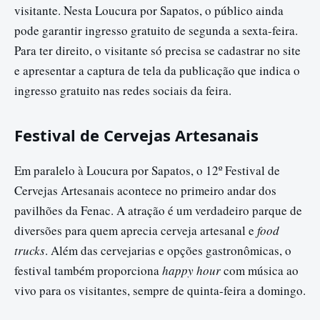
visitante. Nesta Loucura por Sapatos, o público ainda
pode garantir ingresso gratuito de segunda a sexta-feira.
Para ter direito, o visitante só precisa se cadastrar no site
e apresentar a captura de tela da publicação que indica o
ingresso gratuito nas redes sociais da feira.
Festival de Cervejas Artesanais
Em paralelo à Loucura por Sapatos, o 12º Festival de
Cervejas Artesanais acontece no primeiro andar dos
pavilhões da Fenac. A atração é um verdadeiro parque de
diversões para quem aprecia cerveja artesanal e
food
trucks
. Além das cervejarias e opções gastronômicas, o
festival também proporciona
happy hour
com música ao
vivo para os visitantes, sempre de quinta-feira a domingo.