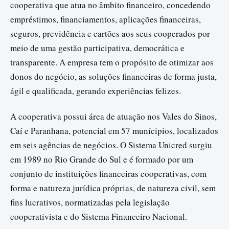
cooperativa que atua no âmbito financeiro, concedendo
empréstimos, financiamentos, aplicações financeiras,
seguros, previdência e cartões aos seus cooperados por
meio de uma gestão participativa, democrática e
transparente. A empresa tem o propósito de otimizar aos
donos do negócio, as soluções financeiras de forma justa,
ágil e qualificada, gerando experiências felizes.
A cooperativa possui área de atuação nos Vales do Sinos,
Caí e Paranhana, potencial em 57 munícipios, localizados
em seis agências de negócios. O Sistema Unicred surgiu
em 1989 no Rio Grande do Sul e é formado por um
conjunto de instituições financeiras cooperativas, com
forma e natureza jurídica próprias, de natureza civil, sem
fins lucrativos, normatizadas pela legislação
cooperativista e do Sistema Financeiro Nacional.