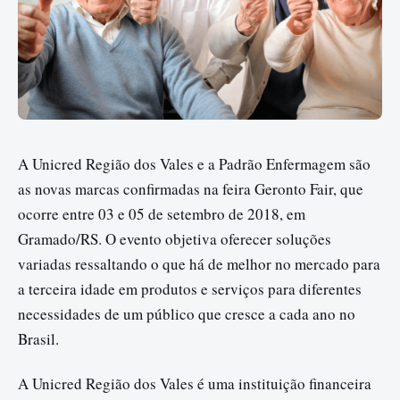
A Unicred Região dos Vales e a Padrão Enfermagem são
as novas marcas confirmadas na feira Geronto Fair, que
ocorre entre 03 e 05 de setembro de 2018, em
Gramado/RS. O evento objetiva oferecer soluções
variadas ressaltando o que há de melhor no mercado para
a terceira idade em produtos e serviços para diferentes
necessidades de um público que cresce a cada ano no
Brasil.
A Unicred Região dos Vales é uma instituição financeira