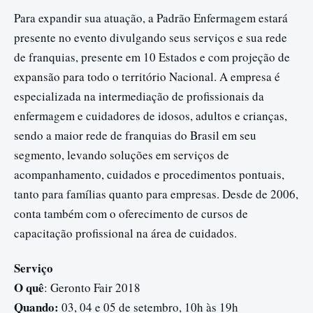
Para expandir sua atuação, a Padrão Enfermagem estará
presente no evento divulgando seus serviços e sua rede
de franquias, presente em 10 Estados e com projeção de
expansão para todo o território Nacional. A empresa é
especializada na intermediação de profissionais da
enfermagem e cuidadores de idosos, adultos e crianças,
sendo a maior rede de franquias do Brasil em seu
segmento, levando soluções em serviços de
acompanhamento, cuidados e procedimentos pontuais,
tanto para famílias quanto para empresas. Desde de 2006,
conta também com o oferecimento de cursos de
capacitação profissional na área de cuidados.
Serviço
O quê
: Geronto Fair 2018
Quando:
03, 04 e 05 de setembro, 10h às 19h