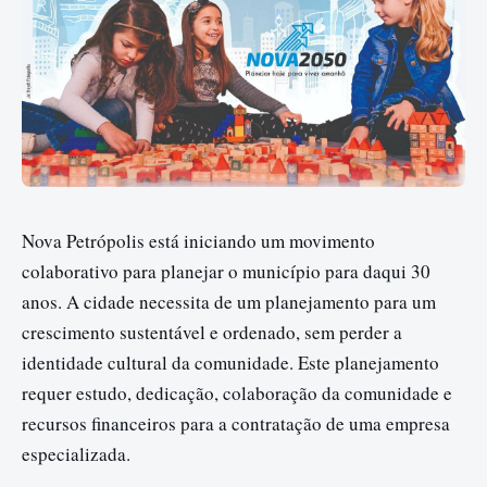
Nova Petrópolis está iniciando um movimento
colaborativo para planejar o município para daqui 30
anos. A cidade necessita de um planejamento para um
crescimento sustentável e ordenado, sem perder a
identidade cultural da comunidade. Este planejamento
requer estudo, dedicação, colaboração da comunidade e
recursos financeiros para a contratação de uma empresa
especializada.