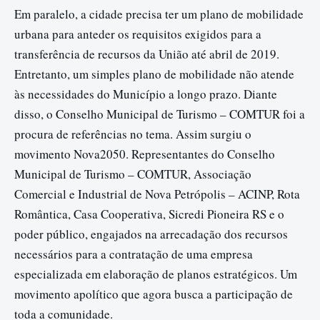
Em paralelo, a cidade precisa ter um plano de mobilidade
urbana para anteder os requisitos exigidos para a
transferência de recursos da União até abril de 2019.
Entretanto, um simples plano de mobilidade não atende
às necessidades do Município a longo prazo. Diante
disso, o Conselho Municipal de Turismo – COMTUR foi a
procura de referências no tema. Assim surgiu o
movimento Nova2050. Representantes do Conselho
Municipal de Turismo – COMTUR, Associação
Comercial e Industrial de Nova Petrópolis – ACINP, Rota
Romântica, Casa Cooperativa, Sicredi Pioneira RS e o
poder público, engajados na arrecadação dos recursos
necessários para a contratação de uma empresa
especializada em elaboração de planos estratégicos. Um
movimento apolítico que agora busca a participação de
toda a comunidade.