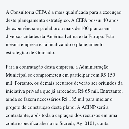
A Consultoria CEPA é a mais qualificada para a execução
deste planejamento estratégico. A CEPA possui 40 anos
de experiência e já elaborou mais de 100 planos em
diversas cidades da América Latina e da Europa. Esta
mesma empresa está finalizando o planejamento
estratégico de Gramado.
Para a contratação desta empresa, a Administração
Municipal se comprometeu em participar com R$ 150
mil. Portanto, os demais recursos deverão ser oriundos da
iniciativa privada que já arrecadou R$ 65 mil. Entretanto,
ainda se fazem necessários R$ 185 mil para iniciar o
projeto de construção deste plano. A ACINP será a
contratante, após toda a captação dos recursos em uma
conta específica aberta no Sicredi, Ag. 0101, conta