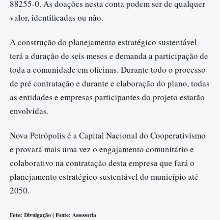
88255-0. As doações nesta conta podem ser de qualquer
valor, identificadas ou não.
A construção do planejamento estratégico sustentável
terá a duração de seis meses e demanda a participação de
toda a comunidade em oficinas. Durante todo o processo
de pré contratação e durante e elaboração do plano, todas
as entidades e empresas participantes do projeto estarão
envolvidas.
Nova Petrópolis é a Capital Nacional do Cooperativismo
e provará mais uma vez o engajamento comunitário e
colaborativo na contratação desta empresa que fará o
planejamento estratégico sustentável do município até
2050.
Foto: Divulgação | Fonte: Assessoria