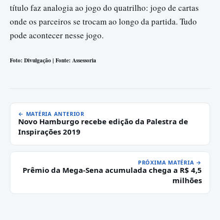
título faz analogia ao jogo do quatrilho: jogo de cartas
onde os parceiros se trocam ao longo da partida. Tudo
pode acontecer nesse jogo.
Foto: Divulgação | Fonte: Assessoria
← MATÉRIA ANTERIOR
Novo Hamburgo recebe edição da Palestra de
Inspirações 2019
PRÓXIMA MATÉRIA →
Prêmio da Mega-Sena acumulada chega a R$ 4,5
milhões