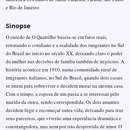
e Rio de Janeiro.
Sinopse
O enredo de O Quatrilho baseia-se em fatos reais,
retratando o cotidiano e a realidade dos imigrantes no Sul
do Brasil no início no século XX, deixando claro o poder
da mulher nas decisões de família também de negócios. A
história acontece em 1910, numa comunidade rural de
imigrantes italianos, no Sul do Brasil, quando dois casais
se unem para sobreviver e decidem morar na mesma casa.
Com o tempo, a esposa de um passa a se interessar pelo
marido da outra, sendo correspondida. Os dois amantes
decidem fugir e recomeçar outra vida, deixando para traz
seus parceiros, que viverão uma experiência dramática e
constrangedora, mas nem por isto desprovida de amor. O