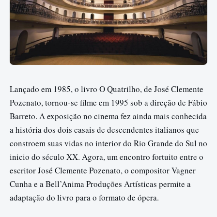
Lançado em 1985, o livro O Quatrilho, de José Clemente
Pozenato, tornou-se filme em 1995 sob a direção de Fábio
Barreto. A exposição no cinema fez ainda mais conhecida
a história dos dois casais de descendentes italianos que
constroem suas vidas no interior do Rio Grande do Sul no
inicio do século XX. Agora, um encontro fortuito entre o
escritor José Clemente Pozenato, o compositor Vagner
Cunha e a Bell’Anima Produções Artísticas permite a
adaptação do livro para o formato de ópera.