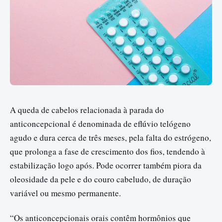
A queda de cabelos relacionada à parada do
anticoncepcional é denominada de eflúvio telógeno
agudo e dura cerca de três meses, pela falta do estrógeno,
que prolonga a fase de crescimento dos fios, tendendo à
estabilização logo após. Pode ocorrer também piora da
oleosidade da pele e do couro cabeludo, de duração
variável ou mesmo permanente.
“Os anticoncepcionais orais contêm hormônios que