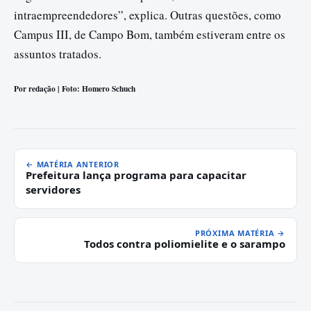
intraempreendedores”, explica. Outras questões, como
Campus III, de Campo Bom, também estiveram entre os
assuntos tratados.
Por redação | Foto: Homero Schuch
← MATÉRIA ANTERIOR
Prefeitura lança programa para capacitar
servidores
PRÓXIMA MATÉRIA →
Todos contra poliomielite e o sarampo