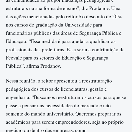
estruturais na sua forma de ensino”, diz Prodanov. Uma
das ações mencionadas pelo reitor é o desconto de 50%
nos cursos de graduação da Universidade para
funcionários públicos das áreas de Segurança Pública e
Educação. “Essa medida é para ajudar a qualificar os
profissionais das prefeituras. Essa seria a contribuição da
Feevale para os setores de Educação e Segurança
Pública”, afirma Prodanov.
Nessa reunião, o reitor apresentou a reestruturação
pedagógica dos cursos de licenciaturas, gestão e
engenharia. “Buscamos reestruturar os cursos para que se
passe a pensar nas necessidades do mercado e não
somente do mundo universitário. Queremos preparar os
acadêmicos para serem empreendedores, seja no próprio
negócio ou dentro das empresas, como