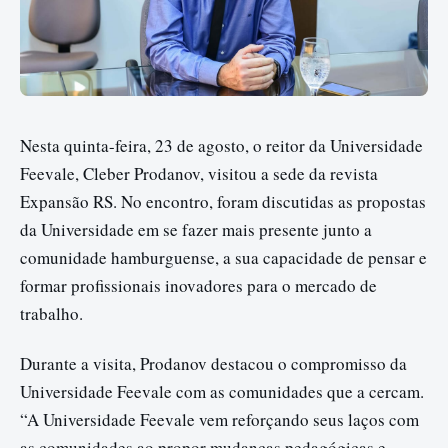
Nesta quinta-feira, 23 de agosto, o reitor da Universidade
Feevale, Cleber Prodanov, visitou a sede da revista
Expansão RS. No encontro, foram discutidas as propostas
da Universidade em se fazer mais presente junto a
comunidade hamburguense, a sua capacidade de pensar e
formar profissionais inovadores para o mercado de
trabalho.
Durante a visita, Prodanov destacou o compromisso da
Universidade Feevale com as comunidades que a cercam.
“A Universidade Feevale vem reforçando seus laços com
as comunidades ao propor mudanças pedagógicas e