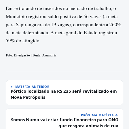
Em se tratando de inseridos no mercado de trabalho, o
Município registrou saldo positivo de 56 vagas (a meta
para Sapiranga era de 19 vagas), correspondente a 260%
da meta determinada. A meta geral do Estado registrou
59% do atingido.
Foto: Divulgação | Fonte: Assessoria
← MATÉRIA ANTERIOR
Pórtico localizado na RS 235 será revitalizado em
Nova Petrópolis
PRÓXIMA MATÉRIA →
Somos Numa vai criar fundo financeiro para ONG
que resgata animais de rua