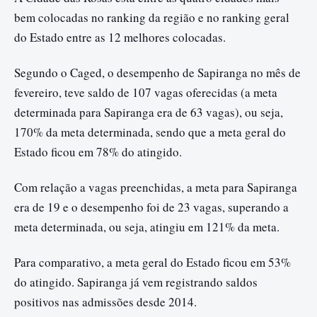
bem colocadas no ranking da região e no ranking geral
do Estado entre as 12 melhores colocadas.
Segundo o Caged, o desempenho de Sapiranga no mês de
fevereiro, teve saldo de 107 vagas oferecidas (a meta
determinada para Sapiranga era de 63 vagas), ou seja,
170% da meta determinada, sendo que a meta geral do
Estado ficou em 78% do atingido.
Com relação a vagas preenchidas, a meta para Sapiranga
era de 19 e o desempenho foi de 23 vagas, superando a
meta determinada, ou seja, atingiu em 121% da meta.
Para comparativo, a meta geral do Estado ficou em 53%
do atingido. Sapiranga já vem registrando saldos
positivos nas admissões desde 2014.