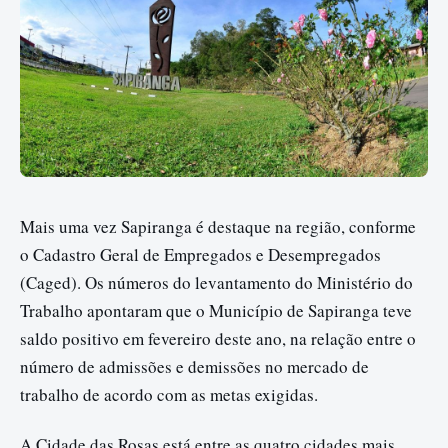
Mais uma vez Sapiranga é destaque na região, conforme
o Cadastro Geral de Empregados e Desempregados
(Caged). Os números do levantamento do Ministério do
Trabalho apontaram que o Município de Sapiranga teve
saldo positivo em fevereiro deste ano, na relação entre o
número de admissões e demissões no mercado de
trabalho de acordo com as metas exigidas.
A Cidade das Rosas está entre as quatro cidades mais