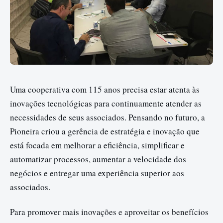
Uma cooperativa com 115 anos precisa estar atenta às
inovações tecnológicas para continuamente atender as
necessidades de seus associados. Pensando no futuro, a
Pioneira criou a gerência de estratégia e inovação que
está focada em melhorar a eficiência, simplificar e
automatizar processos, aumentar a velocidade dos
negócios e entregar uma experiência superior aos
associados.
Para promover mais inovações e aproveitar os benefícios