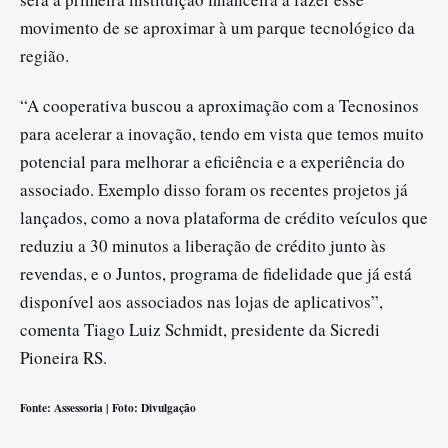
movimento de se aproximar à um parque tecnológico da
região.
“A cooperativa buscou a aproximação com a Tecnosinos
para acelerar a inovação, tendo em vista que temos muito
potencial para melhorar a eficiência e a experiência do
associado. Exemplo disso foram os recentes projetos já
lançados, como a nova plataforma de crédito veículos que
reduziu a 30 minutos a liberação de crédito junto às
revendas, e o Juntos, programa de fidelidade que já está
disponível aos associados nas lojas de aplicativos”,
comenta Tiago Luiz Schmidt, presidente da Sicredi
Pioneira RS.
Fonte: Assessoria | Foto: Divulgação