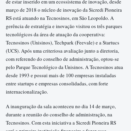
de estar inserido em um ecossistema de inovação, desde
março de 2018 o núcleo de inovação da Sicredi Pioneira
RS está atuando na Tecnosinos, em São Leopoldo. A
gerência de estratégia e inovação visitou os três parques
tecnológicos da área de atuação da cooperativa:
Tecnosinos (Unisinos), Techpark (Feevale) e a Startucs
(UCS). Após uma criteriosa avaliação junto a diretoria,
com referendo do conselho de administração, optou-se
pelo Parque Tecnológico da Unisinos. A Tecnosinos atua
desde 1993 e possui mais de 100 empresas instaladas
entre startups e empresas consolidadas, com forte
internacionalização.
A inauguração da sala aconteceu no dia 14 de março,
durante a reunião do conselho de administração, na
Tecnosinos. Com esta iniciativa a Sicredi Pioneira RS
será a primeira instituição financeira a fazer esse