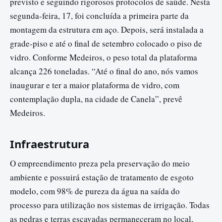
previsto e seguindo rigorosos protocolos de saúde. Nesta
segunda-feira, 17, foi concluída a primeira parte da
montagem da estrutura em aço. Depois, será instalada a
grade-piso e até o final de setembro colocado o piso de
vidro. Conforme Medeiros, o peso total da plataforma
alcança 226 toneladas. “Até o final do ano, nós vamos
inaugurar e ter a maior plataforma de vidro, com
contemplação dupla, na cidade de Canela”, prevê
Medeiros.
Infraestrutura
O empreendimento preza pela preservação do meio
ambiente e possuirá estação de tratamento de esgoto
modelo, com 98% de pureza da água na saída do
processo para utilização nos sistemas de irrigação. Todas
as pedras e terras escavadas permaneceram no local,