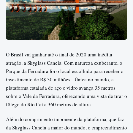
O Brasil vai ganhar até o final de 2020 uma inédita
atração, a Skyglass Canela. Com natureza exuberante, o
Parque da Ferradura foi o local escolhido para receber o
investimento de R$ 30 milhões. Única no mundo, a
plataforma estaiada de aço e vidro avança 35 metros
sobre o Vale da Ferradura, oferecendo uma vista de tirar o
fôlego do Rio Caí a 360 metros de altura.
Além do comprimento imponente da plataforma, que faz
da Skyglass Canela a maior do mundo, o empreendimento