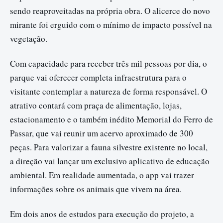
sendo reaproveitadas na própria obra. O alicerce do novo
mirante foi erguido com o mínimo de impacto possível na
vegetação.
Com capacidade para receber três mil pessoas por dia, o
parque vai oferecer completa infraestrutura para o
visitante contemplar a natureza de forma responsável. O
atrativo contará com praça de alimentação, lojas,
estacionamento e o também inédito Memorial do Ferro de
Passar, que vai reunir um acervo aproximado de 300
peças. Para valorizar a fauna silvestre existente no local,
a direção vai lançar um exclusivo aplicativo de educação
ambiental. Em realidade aumentada, o app vai trazer
informações sobre os animais que vivem na área.
Em dois anos de estudos para execução do projeto, a