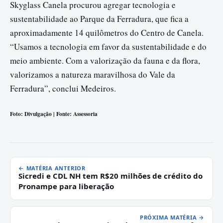
Skyglass Canela procurou agregar tecnologia e
sustentabilidade ao Parque da Ferradura, que fica a
aproximadamente 14 quilômetros do Centro de Canela.
“Usamos a tecnologia em favor da sustentabilidade e do
meio ambiente. Com a valorização da fauna e da flora,
valorizamos a natureza maravilhosa do Vale da
Ferradura”, conclui Medeiros.
Foto: Divulgação | Fonte: Assessoria
← MATÉRIA ANTERIOR
Sicredi e CDL NH tem R$20 milhões de crédito do
Pronampe para liberação
PRÓXIMA MATÉRIA →