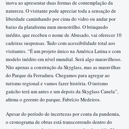
inova ao apresentar duas formas de contemplação da
natureza. O visitante pode apreciar toda a sensação de
liberdade caminhando por cima do vidro ou andar por
baixo da plataforma num monotrilho. O brinquedo
inédito, que recebeu o nome de Abusado, vai oferecer 10
cadeiras suspensas. Tudo com acessibilidade total aos
visitantes. “É um projeto único na América Latina e com
modelo inédito em nível mundial. Será algo maravilhoso.
Não apenas a construção da Skyglass, mas as maravilhas
do Parque da Ferradura. Chegamos para agregar ao
turismo regional e vamos fazer história. O turismo
gaúcho terá um antes e um depois da Skyglass Canela”,
afirma o gerente do parque, Fabrício Medeiros.
Apesar do período de incertezas por conta da pandemia,
o cronograma de obras está transcorrendo dentro do